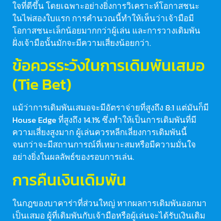
ใจที่ดีขึ้น โดยเฉพาะอย่างยิ่งการวิเคราะห์โอกาสชนะ
ในไพ่สองใบแรก การคำนวณนี้ทำให้เห็นว่าเจ้ามือมี
โอกาสชนะเล็กน้อยมากกว่าผู้เล่น และการวางเดิมพัน
ฝั่งเจ้ามือนั้นมักจะมีความเสี่ยงน้อยกว่า.
ข้อควรระวังในการเดิมพันเสมอ
(Tie Bet)
แม้ว่าการเดิมพันเสมอจะมีอัตราจ่ายที่สูงถึง 8:1 แต่มันก็มี
House Edge ที่สูงถึง 14.1% ซึ่งทำให้เป็นการเดิมพันที่มี
ความเสี่ยงสูงมาก ผู้เล่นควรหลีกเลี่ยงการเดิมพันนี้
จนกว่าจะมีสถานการณ์ที่เหมาะสมหรือมีความมั่นใจ
อย่างยิ่งในผลลัพธ์ของรอบการเล่น.
การคืนเงินเดิมพัน
ในกฎของบาคาร่าที่ส่วนใหญ่ หากผลการเดิมพันออกมา
เป็นเสมอ ผู้ที่เดิมพันกับเจ้ามือหรือผู้เล่นจะได้รับเงินเดิม