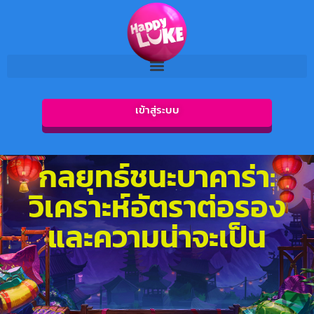
เข้าสู่ระบบ
กลยุทธ์ชนะบาคาร่า:
วิเคราะห์อัตราต่อรอง
และความน่าจะเป็น