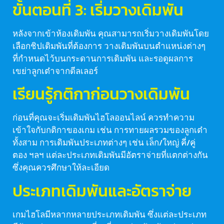
ขั้นตอนที่ 3: เริ่มวางเดิมพัน
หลังจากเข้าห้องเดิมพัน คุณสามารถเริ่มวางเดิมพันโดย
เลือกชิปเดิมพันที่ต้องการ วางเดิมพันบนตำแหน่งต่างๆ
ที่กำหนดไว้บนกระดานการเดิมพัน และรอดูผลการ
เขย่าลูกเต๋าจากดีลเลอร์
เรียนรู้กติกาก่อนวางเดิมพัน
ก่อนที่คุณจะเริ่มเดิมพันไฮโลออนไลน์ ควรทำความ
เข้าใจกับกติกาของเกม เช่น การทายผลรวมของลูกเต๋า
ทั้งสาม การเดิมพันประเภทต่างๆ เช่น เล็ก/ใหญ่ คี่/คู่
ตอง ฯลฯ แต่ละประเภทเดิมพันมีอัตราจ่ายที่แตกต่างกัน
ซึ่งคุณควรศึกษาให้ละเอียด
ประเภทเดิมพันและอัตราจ่าย
เกมไฮโลมีหลากหลายประเภทเดิมพัน ซึ่งแต่ละประเภท