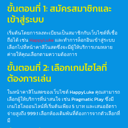
ขั้นตอนที่ 1: สมัครสมาชิกและ
เข้าสู่ระบบ
เริ่มต้นโดยการลงทะเบียนเป็นสมาชิกกับเว็บไซต์ที่เชื่อ
ถือได้ เช่น
HappyLuke
และทำการล็อกอินเข้าสู่ระบบ
เลือกไปที่หน้าคาสิโนสดซึ่งจะมีผู้ให้บริการเกมหลาย
ค่ายให้คุณเลือกตามความต้องการ
ขั้นตอนที่ 2: เลือกเกมไฮโลที่
ต้องการเล่น
ในหน้าคาสิโนสดของเว็บไซต์ HappyLuke คุณสามารถ
เลือกผู้ให้บริการที่น่าสนใจ เช่น Pragmatic Play ซึ่งมี
เกมไฮโลออนไลน์ที่เริ่มต้นเพียง 5 บาท และเสนออัตรา
จ่ายสูงถึง 999:1 เลือกห้องเดิมพันที่ต้องการจากตัวเลือกที่
มี