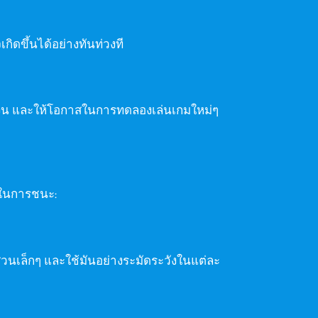
กิดขึ้นได้อย่างทันท่วงที
ารเงิน และให้โอกาสในการทดลองเล่นเกมใหม่ๆ
าสในการชนะ:
วนเล็กๆ และใช้มันอย่างระมัดระวังในแต่ละ