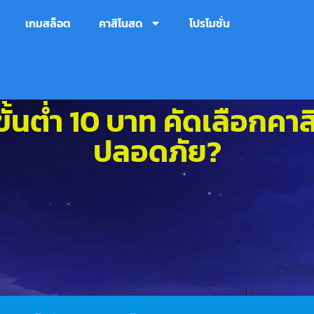
เกมสล็อต
คาสิโนสด
โปรโมชั่น
ั้นต่ำ 10 บาท คัดเลือกคาส
ปลอดภัย?