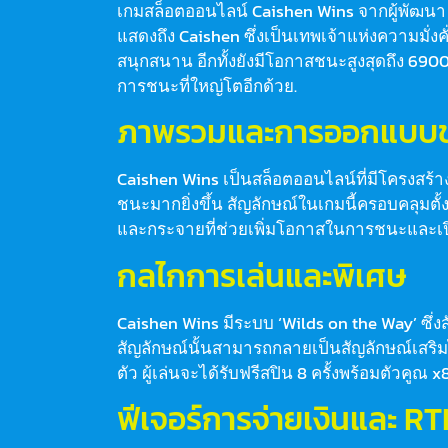
เกมสล็อตออนไลน์ Caishen Wins จากผู้พัฒนา PG 
แสดงถึง Caishen ซึ่งเป็นเทพเจ้าแห่งความมั่ง
สนุกสนาน อีกทั้งยังมีโอกาสชนะสูงสุดถึง 6900 
การชนะที่ใหญ่โตอีกด้วย.
ภาพรวมและการออกแบบ
Caishen Wins เป็นสล็อตออนไลน์ที่มีโครงสร
ชนะมากยิ่งขึ้น สัญลักษณ์ในเกมนี้ครอบคลุมตั้ง
และกระจายที่ช่วยเพิ่มโอกาสในการชนะและเปิ
กลไกการเล่นและพิเศษ
Caishen Wins มีระบบ ‘Wilds on the Way’ ซึ
สัญลักษณ์นั้นสามารถกลายเป็นสัญลักษณ์เสริ
ตัว ผู้เล่นจะได้รับฟรีสปิน 8 ครั้งพร้อมตัวค
ฟีเจอร์การจ่ายเงินและ RT