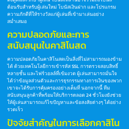
ต้อนรับสำหรับผู้เล่นใหม่ โบนัสเงินฝาก และโปรแกรม
ความภักดีที่ให้รางวัลแก่ผู้เล่นที่เข้ามาเล่นอย่าง
สม่ำเสมอ
ความปลอดภัยและการ
สนับสนุนในคาสิโนสด
ความปลอดภัยในคาสิโนสดเป็นสิ่งที่ไม่สามารถมองข้าม
ได้ ด้วยเทคโนโลยีการเข้ารหัส SSL การตรวจสอบสิทธิ์
หลายชั้น และไฟร์วอลล์ที่เข้มงวด ผู้เล่นสามารถมั่นใจ
ได้ว่าข้อมูลส่วนตัวและการธุรกรรมทางการเงินของพวก
เขาจะได้รับการคุ้มครองอย่างเต็มที่ นอกจากนี้ ทีม
สนับสนุนลูกค้าที่พร้อมให้บริการตลอด 24 ชั่วโมงยังช่วย
ให้ผู้เล่นสามารถแก้ไขปัญหาและข้อสงสัยต่างๆ ได้อย่าง
รวดเร็ว
ปัจจัยสำคัญในการเลือกคาสิโน