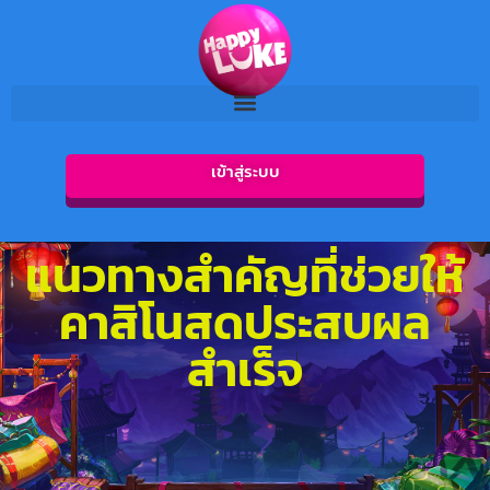
เข้าสู่ระบบ
แนวทางสำคัญที่ช่วยให้
คาสิโนสดประสบผล
สำเร็จ