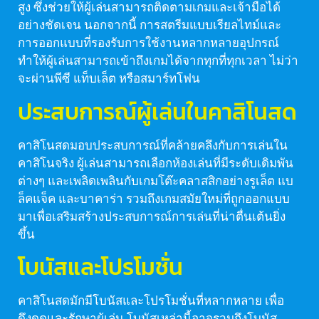
สูง ซึ่งช่วยให้ผู้เล่นสามารถติดตามเกมและเจ้ามือได้
อย่างชัดเจน นอกจากนี้ การสตรีมแบบเรียลไทม์และ
การออกแบบที่รองรับการใช้งานหลากหลายอุปกรณ์
ทำให้ผู้เล่นสามารถเข้าถึงเกมได้จากทุกที่ทุกเวลา ไม่ว่า
จะผ่านพีซี แท็บเล็ต หรือสมาร์ทโฟน
ประสบการณ์ผู้เล่นในคาสิโนสด
คาสิโนสดมอบประสบการณ์ที่คล้ายคลึงกับการเล่นใน
คาสิโนจริง ผู้เล่นสามารถเลือกห้องเล่นที่มีระดับเดิมพัน
ต่างๆ และเพลิดเพลินกับเกมโต๊ะคลาสสิกอย่างรูเล็ต แบ
ล็คแจ็ค และบาคาร่า รวมถึงเกมสมัยใหม่ที่ถูกออกแบบ
มาเพื่อเสริมสร้างประสบการณ์การเล่นที่น่าตื่นเต้นยิ่ง
ขึ้น
โบนัสและโปรโมชั่น
คาสิโนสดมักมีโบนัสและโปรโมชั่นที่หลากหลาย เพื่อ
ดึงดูดและรักษาผู้เล่น โบนัสเหล่านี้อาจรวมถึงโบนัส